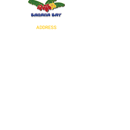
นโยบายการจัดส่งสินค้าที่จัดเจนเป็นวิธี
การสร้างความเชื่อมั่นที่ยอดเยี่ยม ทั้งยัง
ช่วยให้ลูกค้ารู้สึกว่าสามารถซื้อสินค้าได้
อย่างมั่นใจ
ADDRESS
18230 Colima Rd Rowland Heights CA
91748
+1 (626) 839-5511