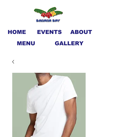
HOME
EVENTS
ABOUT
MENU
GALLERY