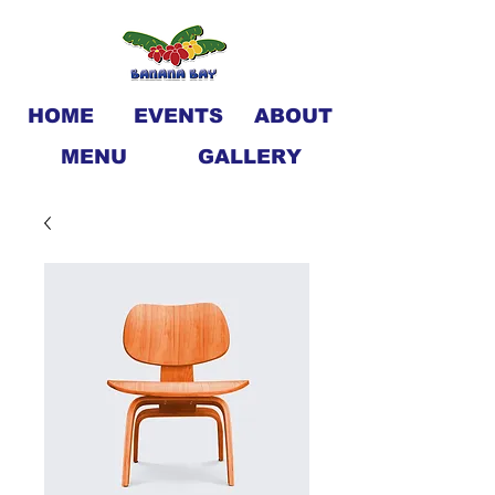
HOME
EVENTS
ABOUT
MENU
GALLERY