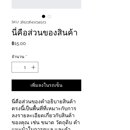
SKU: 36523641234523
นี่คือส่วนของสินค้า
ราคา
฿15.00
จำนวน
*
เพิ่มลงในรถเข็น
นี่คือส่วนของคำอธิบายสินค้า
ตรงนี้เป็นพื้นที่ที่เหมาะกับการ
ลงรายละเอียดเกี่ยวกับสินค้า
ของคุณ เช่น ขนาด วัตถุดิบ คำ
แนะนำในการดูแล และคำ