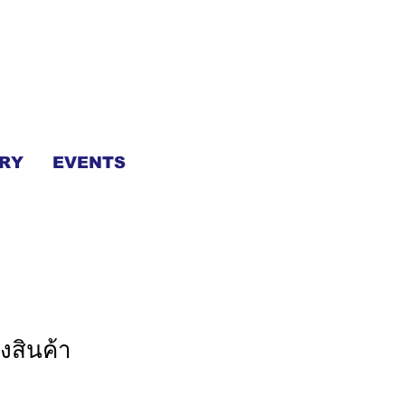
RY
EVENTS
องสินค้า