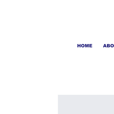
HOME
ABO