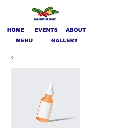
HOME
EVENTS
ABOUT
MENU
GALLERY