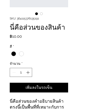
SKU: 364115376135191
นี่คือส่วนของสินค้า
ราคา
฿10.00
สี
*
จำนวน
*
เพิ่มลงในรถเข็น
นี่คือส่วนของคำอธิบายสินค้า
ตรงนี้เป็นพื้นที่ที่เหมาะกับการ